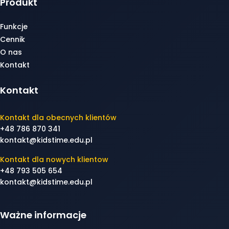
Produkt
Funkcje
Cennik
O nas
Kontakt
Kontakt
Kontakt dla obecnych klientów
+48 786 870 341
kontakt@kidstime.edu.pl
Kontakt dla nowych klientow
+48 793 505 654
kontakt@kidstime.edu.pl
Ważne informacje