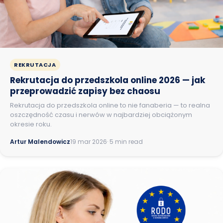
REKRUTACJA
Rekrutacja do przedszkola online 2026 — jak
przeprowadzić zapisy bez chaosu
Rekrutacja do przedszkola online to nie fanaberia — to realna
oszczędność czasu i nerwów w najbardziej obciążonym
okresie roku.
Artur Malendowicz
19 mar 2026
· 5 min read