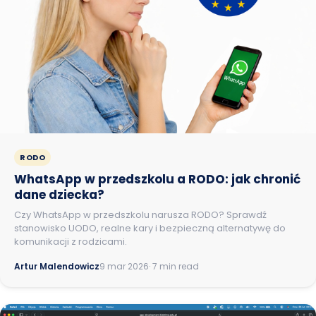
RODO
WhatsApp w przedszkolu a RODO: jak chronić
dane dziecka?
Czy WhatsApp w przedszkolu narusza RODO? Sprawdź
stanowisko UODO, realne kary i bezpieczną alternatywę do
komunikacji z rodzicami.
Artur Malendowicz
9 mar 2026
· 7 min read